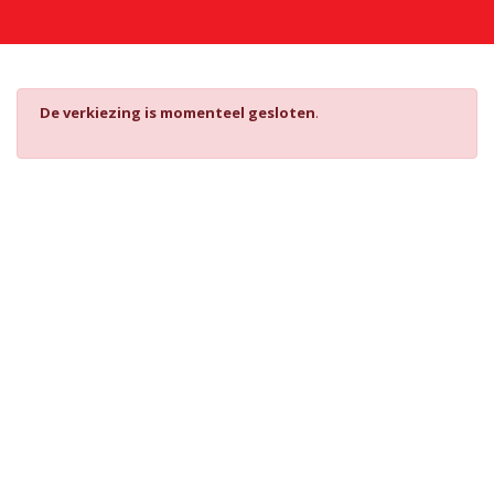
De verkiezing is momenteel gesloten
.